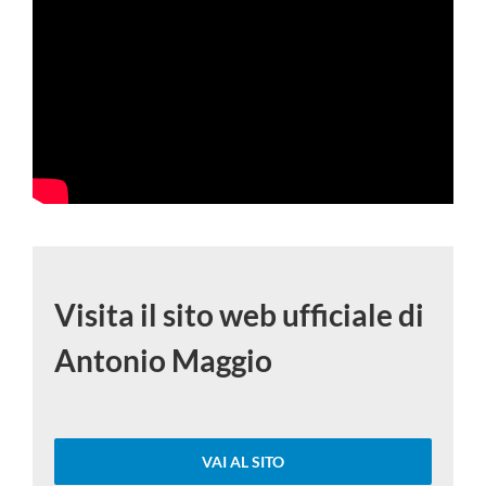
Visita il sito web ufficiale di
Antonio Maggio
VAI AL SITO