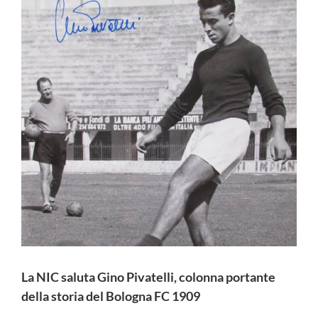
La NIC saluta Gino Pivatelli, colonna portante
della storia del Bologna FC 1909