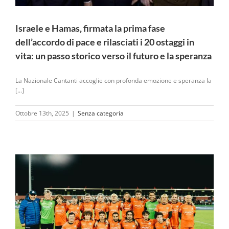
Israele e Hamas, firmata la prima fase
dell’accordo di pace e rilasciati i 20 ostaggi in
vita: un passo storico verso il futuro e la speranza
La Nazionale Cantanti accoglie con profonda emozione e speranza la
[...]
Ottobre 13th, 2025
|
Senza categoria