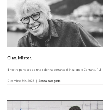
Ciao, Mister.
Il nostro pensiero ad una colonna portante di Nazionale Cantanti. [...]
Dicembre 5th, 2025
|
Senza categoria