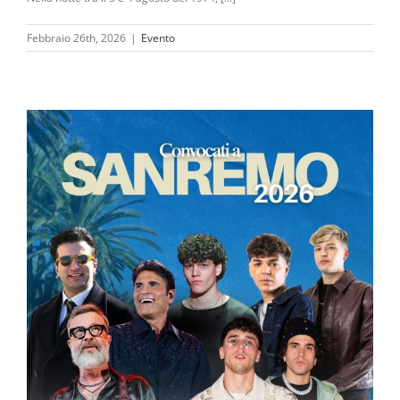
Febbraio 26th, 2026
|
Evento