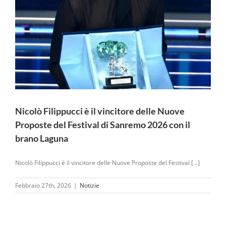
Nicolò Filippucci è il vincitore delle Nuove
Proposte del Festival di Sanremo 2026 con il
brano Laguna
Nicolò Filippucci è il vincitore delle Nuove Proposte del Festival [...]
Febbraio 27th, 2026
|
Notizie