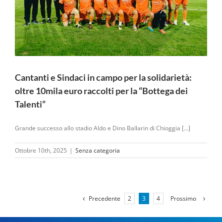
Cantanti e Sindaci in campo per la solidarietà:
oltre 10mila euro raccolti per la “Bottega dei
Talenti”
Grande successo allo stadio Aldo e Dino Ballarin di Chioggia [...]
Ottobre 10th, 2025
|
Senza categoria
Precedente
Prossimo
2
3
4