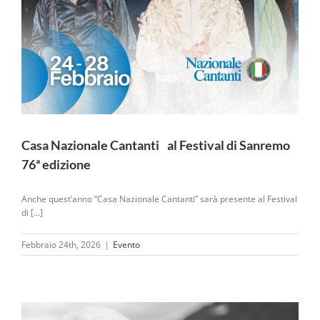
Casa Nazionale Cantanti al Festival di Sanremo
76ª edizione
Anche quest’anno “Casa Nazionale Cantanti” sarà presente al Festival
di [...]
Febbraio 24th, 2026
|
Evento