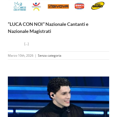
“LUCA CON NOI” Nazionale Cantanti e
Nazionale Magistrati
[...]
Marzo 10th, 2026
|
Senza categoria