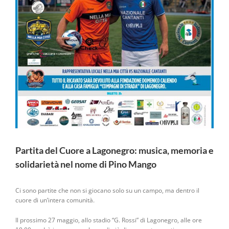
Partita del Cuore a Lagonegro: musica, memoria e
solidarietà nel nome di Pino Mango
Ci sono partite che non si giocano solo su un campo, ma dentro il
cuore di un’intera comunità.
Il prossimo 27 maggio, allo stadio “G. Rossi” di Lagonegro, alle ore