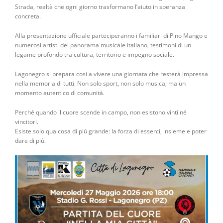
Strada, realtà che ogni giorno trasformano l’aiuto in speranza
concreta.
Alla presentazione ufficiale parteciperanno i familiari di Pino Mango e
numerosi artisti del panorama musicale italiano, testimoni di un
legame profondo tra cultura, territorio e impegno sociale.
Lagonegro si prepara così a vivere una giornata che resterà impressa
nella memoria di tutti. Non solo sport, non solo musica, ma un
momento autentico di comunità.
Perché quando il cuore scende in campo, non esistono vinti né
vincitori.
Esiste solo qualcosa di più grande: la forza di esserci, insieme e poter
dare di più.