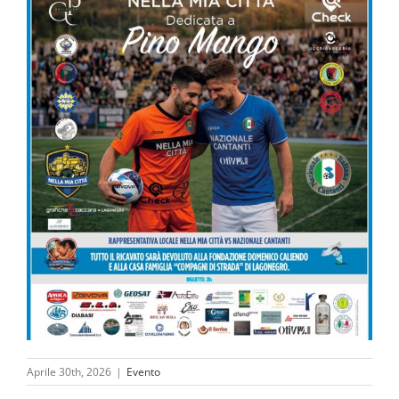
Aprile 30th, 2026
|
Evento