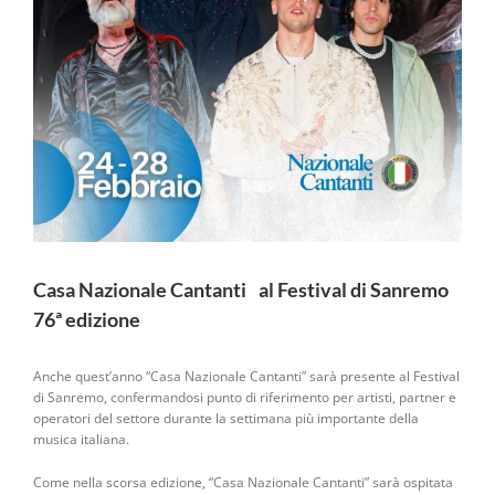
Casa Nazionale Cantanti al Festival di Sanremo
76ª edizione
Anche quest’anno “Casa Nazionale Cantanti” sarà presente al Festival
di Sanremo, confermandosi punto di riferimento per artisti, partner e
operatori del settore durante la settimana più importante della
musica italiana.
Come nella scorsa edizione, “Casa Nazionale Cantanti” sarà ospitata