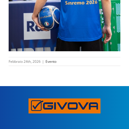
Febbraio 24th, 2026
|
Evento