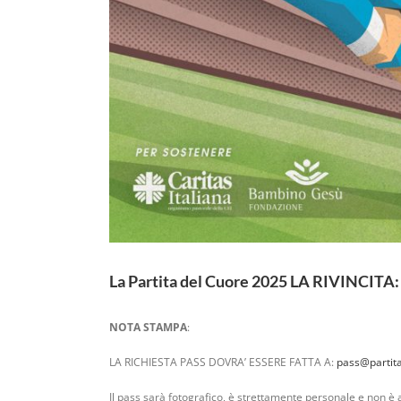
La Partita del Cuore 2025 LA RIVINCITA: 
NOTA STAMPA
:
LA RICHIESTA PASS DOVRA’ ESSERE FATTA A:
pass@partita
Il pass sarà fotografico, è strettamente personale e non è