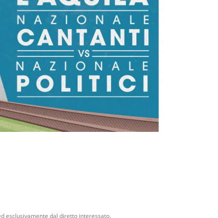
 ed esclusivamente dal diretto interessato.