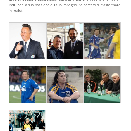
Belli, con la sua passione e il suo impegno, ha cercato di trasformare
in realtà.